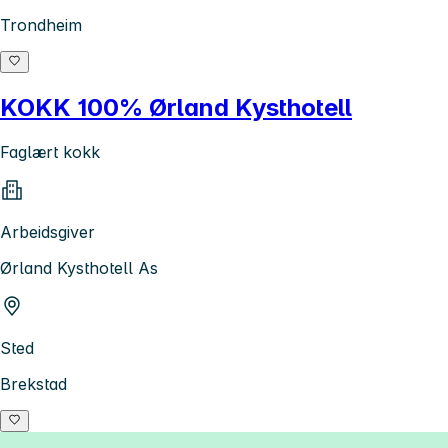
Trondheim
KOKK 100% Ørland Kysthotell
Faglært kokk
Arbeidsgiver
Ørland Kysthotell As
Sted
Brekstad