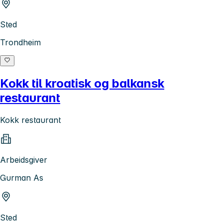
Sted
Trondheim
Kokk til kroatisk og balkansk
restaurant
Kokk restaurant
Arbeidsgiver
Gurman As
Sted