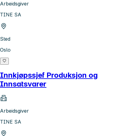
Arbeidsgiver
TINE SA
Sted
Oslo
Innkjøpssjef Produksjon og
Innsatsvarer
Arbeidsgiver
TINE SA