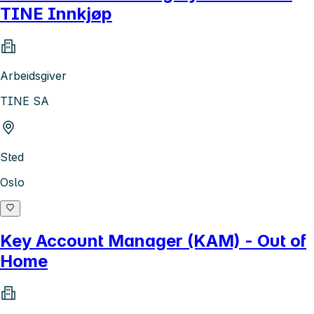
TINE Innkjøp
Arbeidsgiver
TINE SA
Sted
Oslo
Key Account Manager (KAM) - Out of
Home