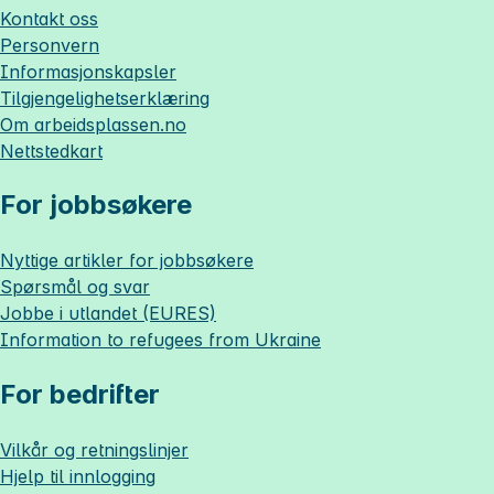
Kontakt oss
Personvern
Informasjonskapsler
Tilgjengelighetserklæring
Om
arbeidsplassen.no
Nettstedkart
For jobbsøkere
Nyttige artikler for jobbsøkere
Spørsmål og svar
Jobbe i utlandet (EURES)
Information to refugees from Ukraine
For bedrifter
Vilkår og retningslinjer
Hjelp til innlogging