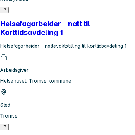
Helsefagarbeider - natt til
Korttidsavdeling 1
Helsefagarbeider - nattevaktstilling til korttidsavdeling 1
Arbeidsgiver
Helsehuset, Tromsø kommune
Sted
Tromsø