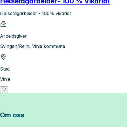
Helsefagarbeider- 100 % Vikariat
Helsefagarbeidar - 100% vikariat
Arbeidsgiver
Svingen/Reini, Vinje kommune
Sted
Vinje
Om oss