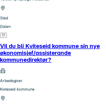
Sted
Dalen
Vil du bli Kviteseid kommune sin nye
økonomisjef/assisterande
kommunedirektør?
Arbeidsgiver
Kviteseid kommune