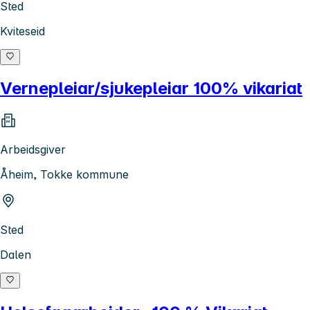
Sted
Kviteseid
Vernepleiar/sjukepleiar 100% vikariat
Arbeidsgiver
Åheim, Tokke kommune
Sted
Dalen