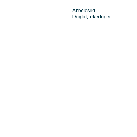
Arbeidstid
Dagtid, ukedager