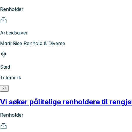
Renholder
Arbeidsgiver
Marit Rise Renhold & Diverse
Sted
Telemark
Vi søker pålitelige renholdere til rengj
Renholder