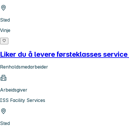
Sted
Vinje
Liker du å levere førsteklasses service
Renholdsmedarbeider
Arbeidsgiver
ISS Facility Services
Sted