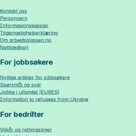
Kontakt oss
Personvern
Informasjonskapsler
Tilgjengelighetserklæring
Om
arbeidsplassen.no
Nettstedkart
For jobbsøkere
Nyttige artikler for jobbsøkere
Spørsmål og svar
Jobbe i utlandet (EURES)
Information to refugees from Ukraine
For bedrifter
Vilkår og retningslinjer