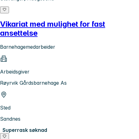
Vikariat med mulighet for fast
ansettelse
Barnehagemedarbeider
Arbeidsgiver
Røyrvik Gårdsbarnehage As
Sted
Sandnes
Superrask søknad