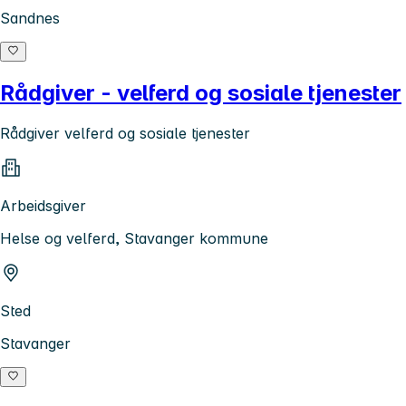
Sandnes
Rådgiver - velferd og sosiale tjenester
Rådgiver velferd og sosiale tjenester
Arbeidsgiver
Helse og velferd, Stavanger kommune
Sted
Stavanger