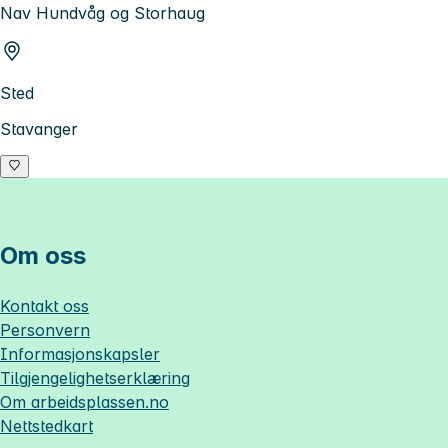
Nav Hundvåg og Storhaug
Sted
Stavanger
Om oss
Kontakt oss
Personvern
Informasjonskapsler
Tilgjengelighetserklæring
Om
arbeidsplassen.no
Nettstedkart