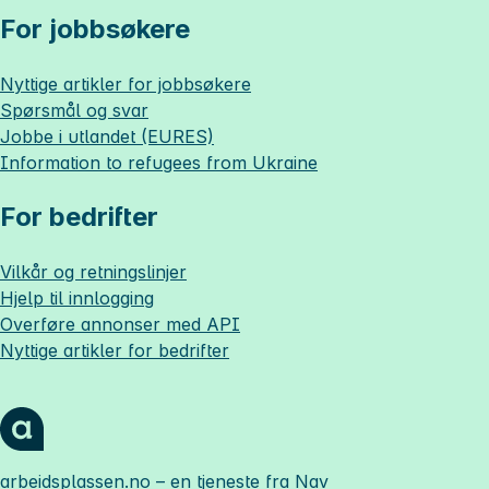
For jobbsøkere
Nyttige artikler for jobbsøkere
Spørsmål og svar
Jobbe i utlandet (EURES)
Information to refugees from Ukraine
For bedrifter
Vilkår og retningslinjer
Hjelp til innlogging
Overføre annonser med API
Nyttige artikler for bedrifter
arbeidsplassen.no
– en tjeneste fra Nav