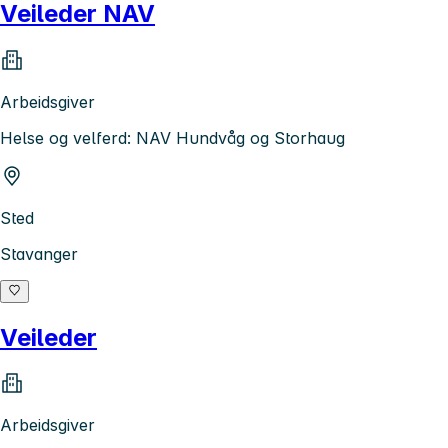
Veileder NAV
Arbeidsgiver
Helse og velferd: NAV Hundvåg og Storhaug
Sted
Stavanger
Veileder
Arbeidsgiver