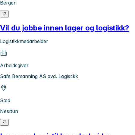
Bergen
Vil du jobbe innen lager og logistikk?
Logistikkmedarbeider
Arbeidsgiver
Safe Bemanning AS avd. Logistikk
Sted
Nesttun