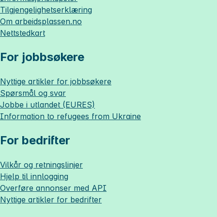
Tilgjengelighetserklæring
Om
arbeidsplassen.no
Nettstedkart
For jobbsøkere
Nyttige artikler for jobbsøkere
Spørsmål og svar
Jobbe i utlandet (EURES)
Information to refugees from Ukraine
For bedrifter
Vilkår og retningslinjer
Hjelp til innlogging
Overføre annonser med API
Nyttige artikler for bedrifter