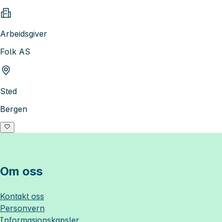
Arbeidsgiver
Folk AS
Sted
Bergen
Om oss
Kontakt oss
Personvern
Informasjonskapsler