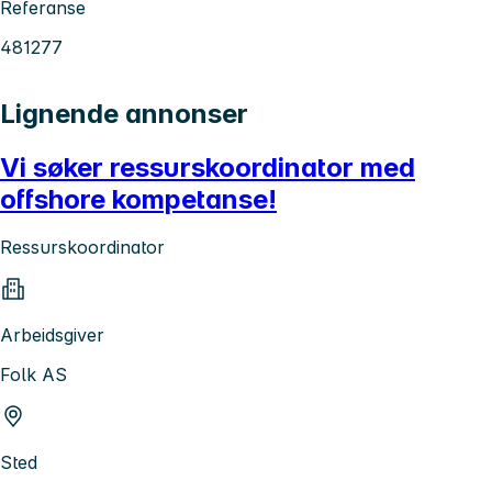
Referanse
481277
Lignende annonser
Vi søker ressurskoordinator med
offshore kompetanse!
Ressurskoordinator
Arbeidsgiver
Folk AS
Sted