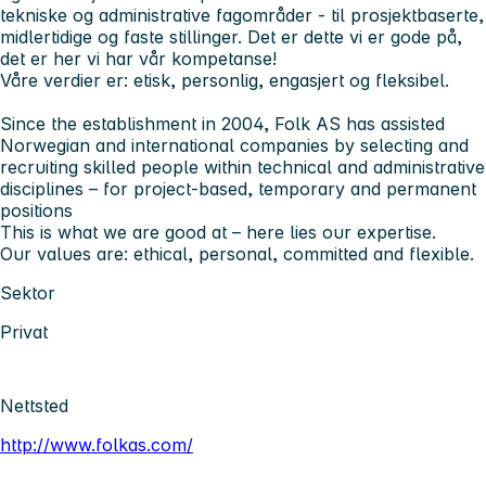
tekniske og administrative fagområder - til prosjektbaserte,
midlertidige og faste stillinger. Det er dette vi er gode på,
det er her vi har vår kompetanse!
Våre verdier er: etisk, personlig, engasjert og fleksibel.
Since the establishment in 2004, Folk AS has assisted
Norwegian and international companies by selecting and
recruiting skilled people within technical and administrative
disciplines – for project-based, temporary and permanent
positions
This is what we are good at – here lies our expertise.
Our values are: ethical, personal, committed and flexible.
Sektor
Privat
Nettsted
http://www.folkas.com/