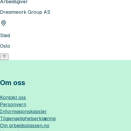
Arbeidsgiver
Dreamwork Group AS
Sted
Oslo
Om oss
Kontakt oss
Personvern
Informasjonskapsler
Tilgjengelighetserklæring
Om
arbeidsplassen.no