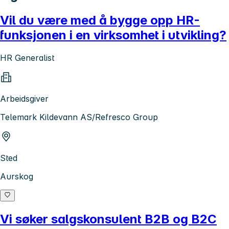
Vil du være med å bygge opp HR-
funksjonen i en virksomhet i utvikling?
HR Generalist
Arbeidsgiver
Telemark Kildevann AS/Refresco Group
Sted
Aurskog
Vi søker salgskonsulent B2B og B2C