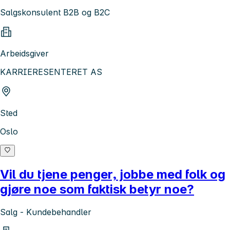
Salgskonsulent B2B og B2C
Arbeidsgiver
KARRIERESENTERET AS
Sted
Oslo
Vil du tjene penger, jobbe med folk og
gjøre noe som faktisk betyr noe?
Salg - Kundebehandler