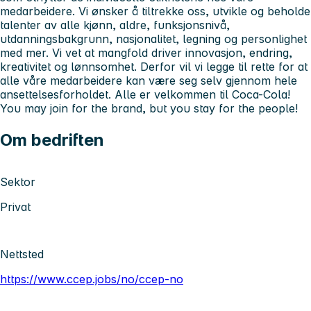
medarbeidere. Vi ønsker å tiltrekke oss, utvikle og beholde
talenter av alle kjønn, aldre, funksjonsnivå,
utdanningsbakgrunn, nasjonalitet, legning og personlighet
med mer. Vi vet at mangfold driver innovasjon, endring,
kreativitet og lønnsomhet. Derfor vil vi legge til rette for at
alle våre medarbeidere kan være seg selv gjennom hele
ansettelsesforholdet. Alle er velkommen til Coca-Cola!
You may join for the brand, but you stay for the people!
Om bedriften
Sektor
Privat
Nettsted
https://www.ccep.jobs/no/ccep-no