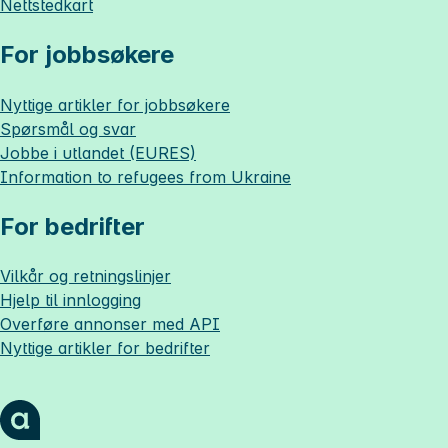
Nettstedkart
For jobbsøkere
Nyttige artikler for jobbsøkere
Spørsmål og svar
Jobbe i utlandet (EURES)
Information to refugees from Ukraine
For bedrifter
Vilkår og retningslinjer
Hjelp til innlogging
Overføre annonser med API
Nyttige artikler for bedrifter