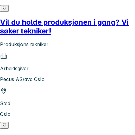
Vil du holde produksjonen i gang? Vi
søker tekniker!
Produksjons tekniker
Arbeidsgiver
Pecus AS/avd Oslo
Sted
Oslo