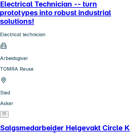
Electrical Technician -- turn
prototypes into robust industrial
solutions!
Electrical technician
Arbeidsgiver
TOMRA Reuse
Sted
Asker
Salgsmedarbeider Helgevakt Circle K