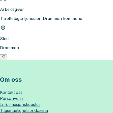
Arbeidsgiver
Tilrettelagte tjenester, Drammen kommune
Sted
Drammen
Om oss
Kontakt oss
Personvern
Informasjonskapsler
Tilgjengelighetserklæring