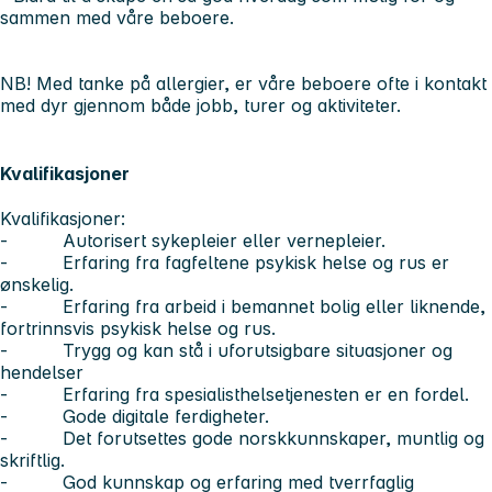
sammen med våre beboere.
NB! Med tanke på allergier, er våre beboere ofte i kontakt
med dyr gjennom både jobb, turer og aktiviteter.
Kvalifikasjoner
Kvalifikasjoner:
- Autorisert sykepleier eller vernepleier.
- Erfaring fra fagfeltene psykisk helse og rus er
ønskelig.
- Erfaring fra arbeid i bemannet bolig eller liknende,
fortrinnsvis psykisk helse og rus.
- Trygg og kan stå i uforutsigbare situasjoner og
hendelser
- Erfaring fra spesialisthelsetjenesten er en fordel.
- Gode digitale ferdigheter.
- Det forutsettes gode norskkunnskaper, muntlig og
skriftlig.
- God kunnskap og erfaring med tverrfaglig