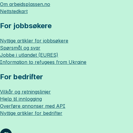
Om
arbeidsplassen.no
Nettstedkart
For jobbsøkere
Nyttige artikler for jobbsøkere
Spørsmål og svar
Jobbe i utlandet (EURES)
Information to refugees from Ukraine
For bedrifter
Vilkår og retningslinjer
Hjelp til innlogging
Overføre annonser med API
Nyttige artikler for bedrifter