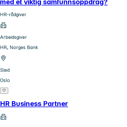
med et viktig samfunnsoppdrag?
HR-rådgiver
Arbeidsgiver
HR, Norges Bank
Sted
Oslo
HR Business Partner