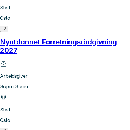
Sted
Oslo
Nyutdannet Forretningsrådgivning
2027
Arbeidsgiver
Sopra Steria
Sted
Oslo