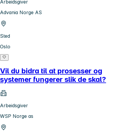
Arbeidsgiver
Advania Norge AS
Sted
Oslo
Vil du bidra til at prosesser og
systemer fungerer slik de skal?
Arbeidsgiver
WSP Norge as