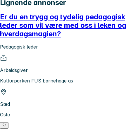
Lignende annonser
Er du en trygg og tydelig pedagogisk
leder som vil være med oss i leken og
hverdagsmagien?
Pedagogisk leder
Arbeidsgiver
Kulturparken FUS barnehage as
Sted
Oslo