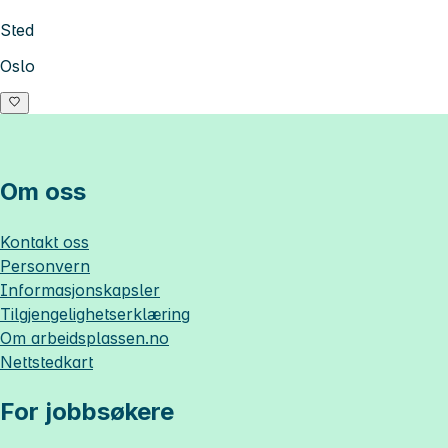
Sted
Oslo
Om oss
Kontakt oss
Personvern
Informasjonskapsler
Tilgjengelighetserklæring
Om
arbeidsplassen.no
Nettstedkart
For jobbsøkere