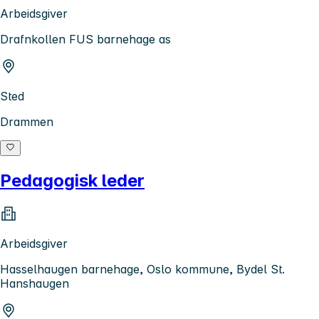
Arbeidsgiver
Drafnkollen FUS barnehage as
Sted
Drammen
Pedagogisk leder
Arbeidsgiver
Hasselhaugen barnehage, Oslo kommune, Bydel St.
Hanshaugen