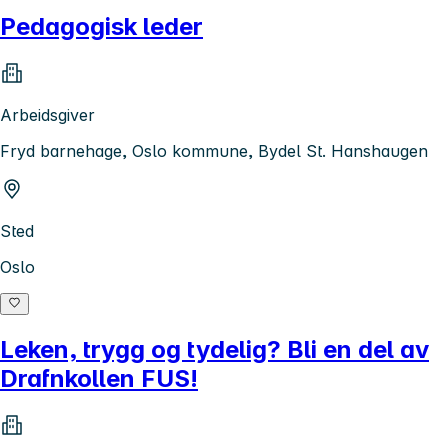
Pedagogisk leder
Arbeidsgiver
Fryd barnehage, Oslo kommune, Bydel St. Hanshaugen
Sted
Oslo
Leken, trygg og tydelig? Bli en del av
Drafnkollen FUS!