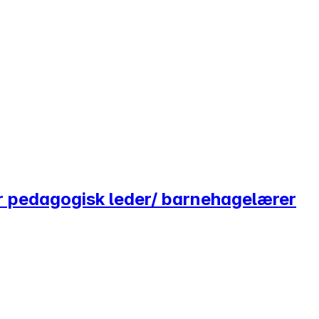
 pedagogisk leder/ barnehagelærer