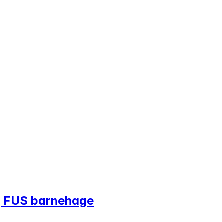
og FUS barnehage