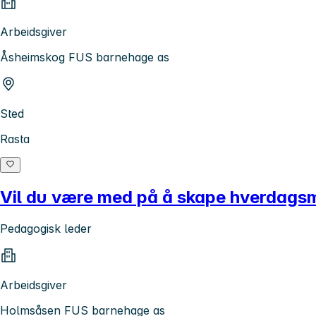
Arbeidsgiver
Åsheimskog FUS barnehage as
Sted
Rasta
Vil du være med på å skape hverdags
Pedagogisk leder
Arbeidsgiver
Holmsåsen FUS barnehage as