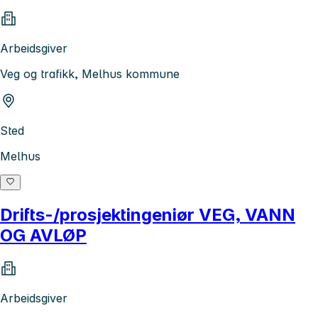
Arbeidsgiver
Veg og trafikk, Melhus kommune
Sted
Melhus
Drifts-/prosjektingeniør VEG, VANN
OG AVLØP
Arbeidsgiver