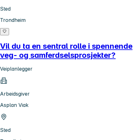
Sted
Trondheim
Vil du ta en sentral rolle i spennende
veg- og samferdselsprosjekter?
Veiplanlegger
Arbeidsgiver
Asplan Viak
Sted