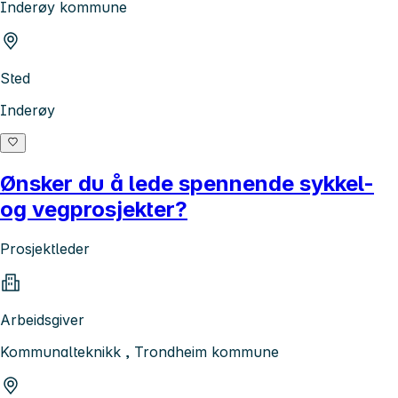
Inderøy kommune
Sted
Inderøy
Ønsker du å lede spennende sykkel-
og vegprosjekter?
Prosjektleder
Arbeidsgiver
Kommunalteknikk , Trondheim kommune