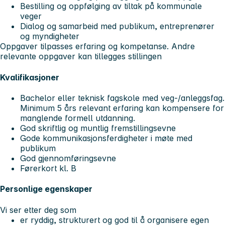
Bestilling og oppfølging av tiltak på kommunale
veger
Dialog og samarbeid med publikum, entreprenører
og myndigheter
Oppgaver tilpasses erfaring og kompetanse. Andre
relevante oppgaver kan tillegges stillingen
Kvalifikasjoner
Bachelor eller teknisk fagskole med veg-/anleggsfag.
Minimum 5 års relevant erfaring kan kompensere for
manglende formell utdanning.
God skriftlig og muntlig fremstillingsevne
Gode kommunikasjonsferdigheter i møte med
publikum
God gjennomføringsevne
Førerkort kl. B
Personlige egenskaper
Vi ser etter deg som
er ryddig, strukturert og god til å organisere egen