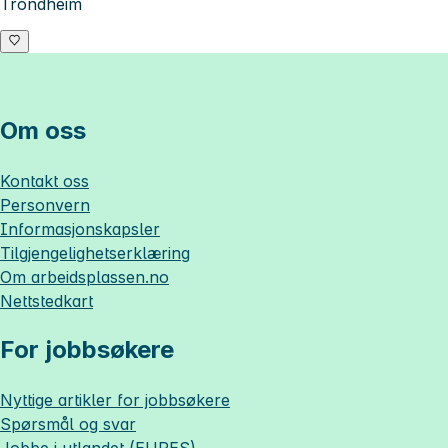
Trondheim
Om oss
Kontakt oss
Personvern
Informasjonskapsler
Tilgjengelighetserklæring
Om
arbeidsplassen.no
Nettstedkart
For jobbsøkere
Nyttige artikler for jobbsøkere
Spørsmål og svar