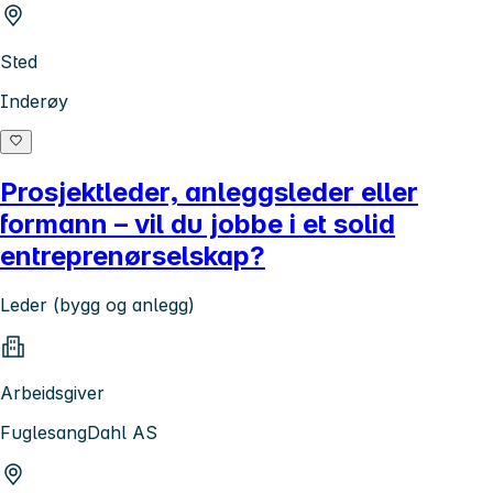
Sted
Inderøy
Prosjektleder, anleggsleder eller
formann – vil du jobbe i et solid
entreprenørselskap?
Leder (bygg og anlegg)
Arbeidsgiver
FuglesangDahl AS