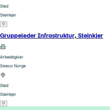
Sted
Steinkjer
Gruppeleder Infrastruktur, Steinkjer
Arbeidsgiver
Sweco Norge
Sted
Steinkjer