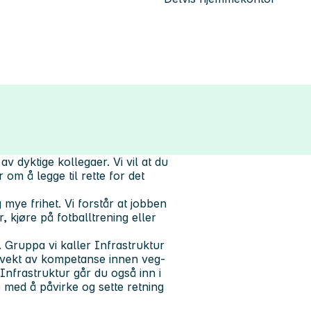
av dyktige kollegaer. Vi vil at du
 om å legge til rette for det
 mye frihet. Vi forstår at jobben
r, kjøre på fotballtrening eller
. Gruppa vi kaller Infrastruktur
dvekt av kompetanse innen veg-
Infrastruktur går du også inn i
e med å påvirke og sette retning