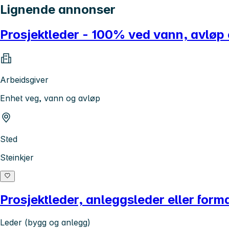
Lignende annonser
Prosjektleder - 100% ved vann, avløp
Arbeidsgiver
Enhet veg, vann og avløp
Sted
Steinkjer
Prosjektleder, anleggsleder eller forma
Leder (bygg og anlegg)