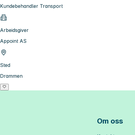
Kundebehandler Transport
Arbeidsgiver
Appoint AS
Sted
Drammen
Om oss