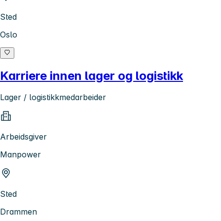
Sted
Oslo
Karriere innen lager og logistikk
Lager / logistikkmedarbeider
Arbeidsgiver
Manpower
Sted
Drammen