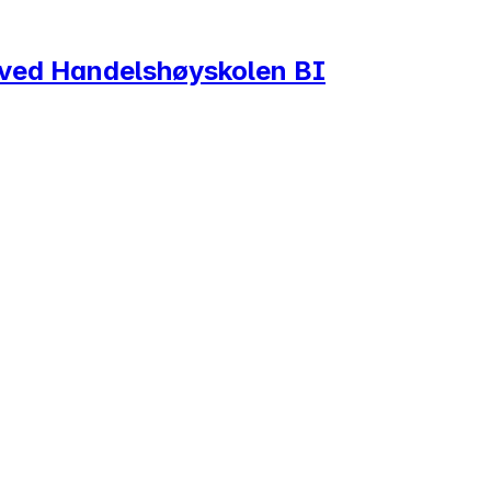
g ved Handelshøyskolen BI