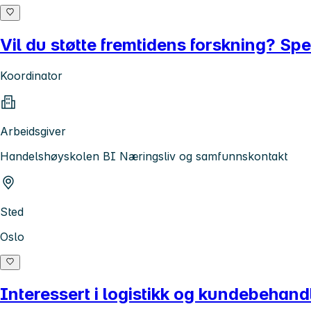
Vil du støtte fremtidens forskning? S
Koordinator
Arbeidsgiver
Handelshøyskolen BI Næringsliv og samfunnskontakt
Sted
Oslo
Interessert i logistikk og kundebehand