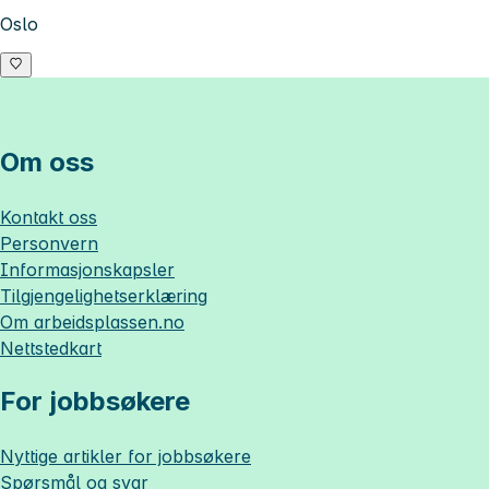
Oslo
Om oss
Kontakt oss
Personvern
Informasjonskapsler
Tilgjengelighetserklæring
Om
arbeidsplassen.no
Nettstedkart
For jobbsøkere
Nyttige artikler for jobbsøkere
Spørsmål og svar