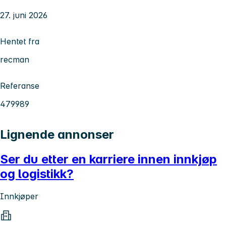
27. juni 2026
Hentet fra
recman
Referanse
479989
Lignende annonser
Ser du etter en karriere innen innkjøp
og logistikk?
Innkjøper