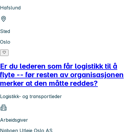
Hafslund
Sted
Oslo
Er du lederen som får logistikk til å
flyte -- før resten av organisasjonen
merker at den måtte reddes?
Logistikk- og transportleder
Arbeidsgiver
Naboen Utleie Oslo AS