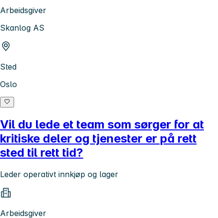
Arbeidsgiver
Skanlog AS
Sted
Oslo
Vil du lede et team som sørger for at
kritiske deler og tjenester er på rett
sted til rett tid?
Leder operativt innkjøp og lager
Arbeidsgiver