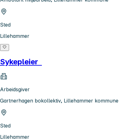
Sted
Lillehammer
Sykepleier
Arbeidsgiver
Gartnerhagen bokollektiv, Lillehammer kommune
Sted
Lillehammer