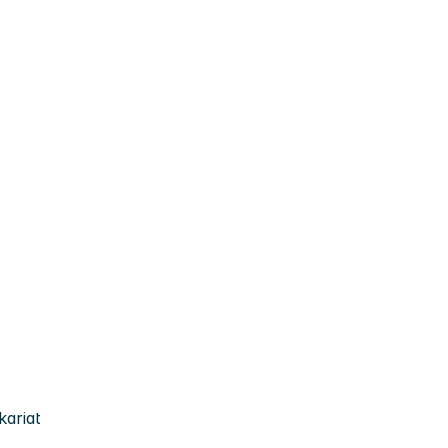
kariat