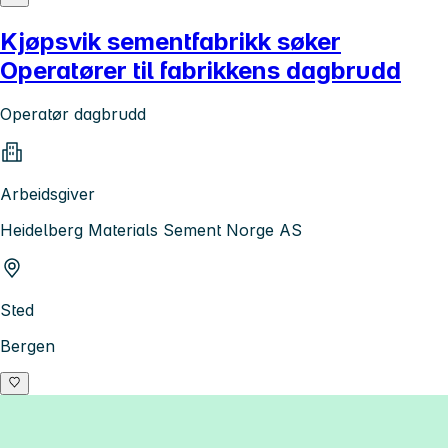
Kjøpsvik sementfabrikk søker
Operatører til fabrikkens dagbrudd
Operatør dagbrudd
Arbeidsgiver
Heidelberg Materials Sement Norge AS
Sted
Bergen