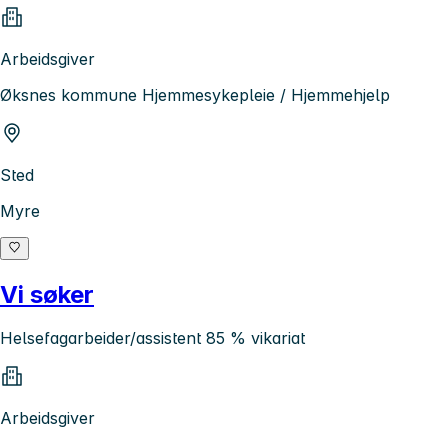
Arbeidsgiver
Øksnes kommune Hjemmesykepleie / Hjemmehjelp
Sted
Myre
Vi søker
Helsefagarbeider/assistent 85 % vikariat
Arbeidsgiver