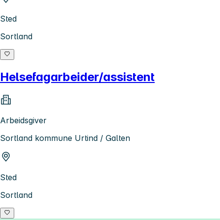
Sted
Sortland
Helsefagarbeider/assistent
Arbeidsgiver
Sortland kommune Urtind / Galten
Sted
Sortland