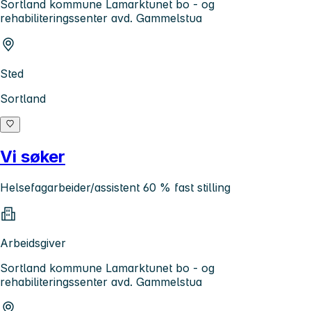
Sortland kommune Lamarktunet bo - og
rehabiliteringssenter avd. Gammelstua
Sted
Sortland
Vi søker
Helsefagarbeider/assistent 60 % fast stilling
Arbeidsgiver
Sortland kommune Lamarktunet bo - og
rehabiliteringssenter avd. Gammelstua