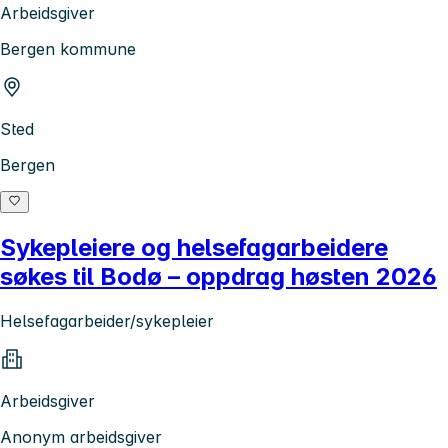
Arbeidsgiver
Bergen kommune
Sted
Bergen
Sykepleiere og helsefagarbeidere
søkes til Bodø – oppdrag høsten 2026
Helsefagarbeider/sykepleier
Arbeidsgiver
Anonym arbeidsgiver