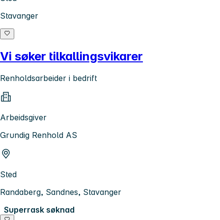
Stavanger
Vi søker tilkallingsvikarer
Renholdsarbeider i bedrift
Arbeidsgiver
Grundig Renhold AS
Sted
Randaberg, Sandnes, Stavanger
Superrask søknad