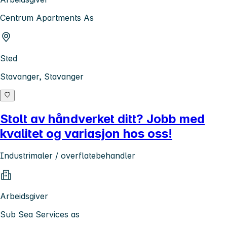
Centrum Apartments As
Sted
Stavanger, Stavanger
Stolt av håndverket ditt? Jobb med
kvalitet og variasjon hos oss!
Industrimaler / overflatebehandler
Arbeidsgiver
Sub Sea Services as