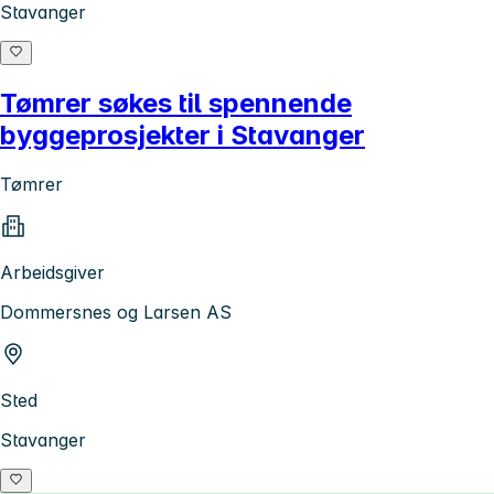
Stavanger
Tømrer søkes til spennende
byggeprosjekter i Stavanger
Tømrer
Arbeidsgiver
Dommersnes og Larsen AS
Sted
Stavanger