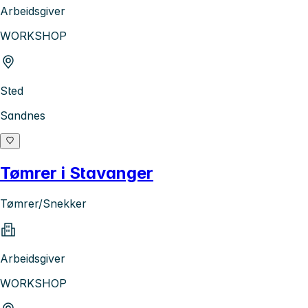
Arbeidsgiver
WORKSHOP
Sted
Sandnes
Tømrer i Stavanger
Tømrer/Snekker
Arbeidsgiver
WORKSHOP