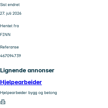
Sist endret
27. juli 2026
Hentet fra
FINN
Referanse
467094739
Lignende annonser
Hjelpearbeider
Hjelpearbeider bygg og betong