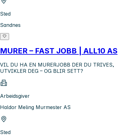
Sted
Sandnes
MURER – FAST JOBB | ALL10 AS
VIL DU HA EN MURERJOBB DER DU TRIVES,
UTVIKLER DEG – OG BLIR SETT?
Arbeidsgiver
Haldor Meling Murmester AS
Sted