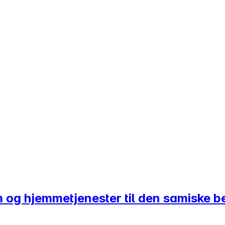
em og hjemmetjenester til den samiske 