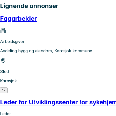
Lignende annonser
Fagarbeider
Arbeidsgiver
Avdeling bygg og eiendom, Karasjok kommune
Sted
Karasjok
Leder for Utviklingssenter for sykehj
Leder