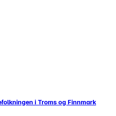
befolkningen i Troms og Finnmark