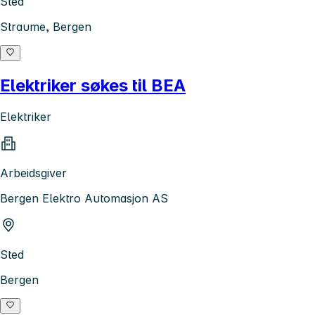
Sted
Straume, Bergen
Elektriker søkes til BEA
Elektriker
Arbeidsgiver
Bergen Elektro Automasjon AS
Sted
Bergen