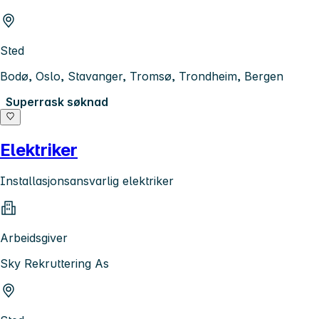
Sted
Bodø, Oslo, Stavanger, Tromsø, Trondheim, Bergen
Superrask søknad
Elektriker
Installasjonsansvarlig elektriker
Arbeidsgiver
Sky Rekruttering As