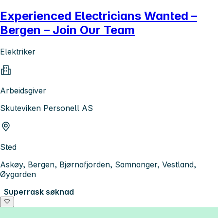
Experienced Electricians Wanted –
Bergen – Join Our Team
Elektriker
Arbeidsgiver
Skuteviken Personell AS
Sted
Askøy, Bergen, Bjørnafjorden, Samnanger, Vestland,
Øygarden
Superrask søknad