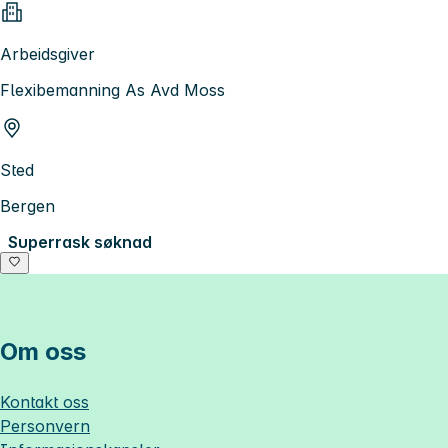
Arbeidsgiver
Flexibemanning As Avd Moss
Sted
Bergen
Superrask søknad
Om oss
Kontakt oss
Personvern