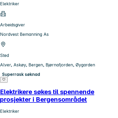
Elektriker
Arbeidsgiver
Nordvest Bemanning As
Sted
Alver, Askøy, Bergen, Bjørnafjorden, Øygarden
Superrask søknad
Elektrikere søkes til spennende
prosjekter i Bergensområdet
Elektriker