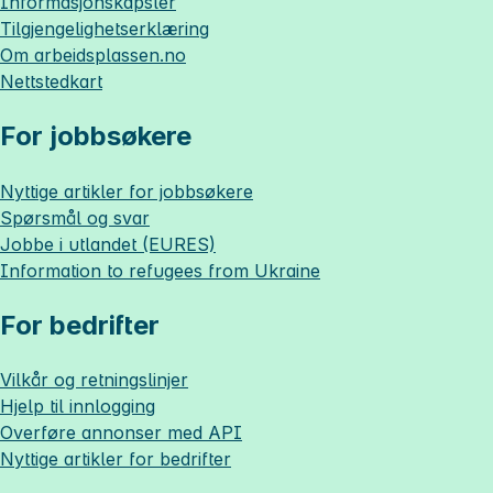
Informasjonskapsler
Tilgjengelighetserklæring
Om
arbeidsplassen.no
Nettstedkart
For jobbsøkere
Nyttige artikler for jobbsøkere
Spørsmål og svar
Jobbe i utlandet (EURES)
Information to refugees from Ukraine
For bedrifter
Vilkår og retningslinjer
Hjelp til innlogging
Overføre annonser med API
Nyttige artikler for bedrifter