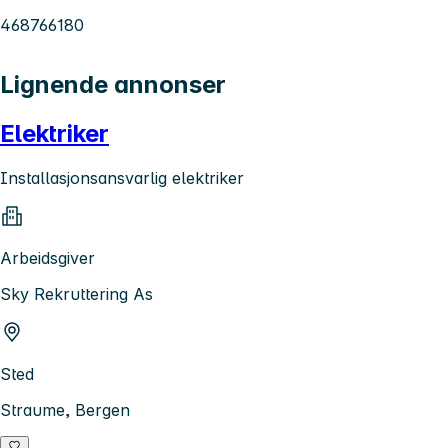
468766180
Lignende annonser
Elektriker
Installasjonsansvarlig elektriker
Arbeidsgiver
Sky Rekruttering As
Sted
Straume, Bergen