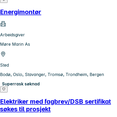
Energimontør
Arbeidsgiver
Møre Marin As
Sted
Bodø, Oslo, Stavanger, Tromsø, Trondheim, Bergen
Superrask søknad
Elektriker med fagbrev/DSB sertifikat
søkes til prosjekt