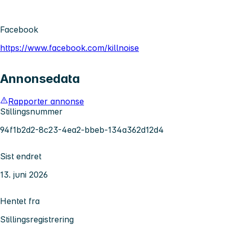
Facebook
https://www.facebook.com/killnoise
Annonsedata
Rapporter annonse
Stillingsnummer
94f1b2d2-8c23-4ea2-bbeb-134a362d12d4
Sist endret
13. juni 2026
Hentet fra
Stillingsregistrering