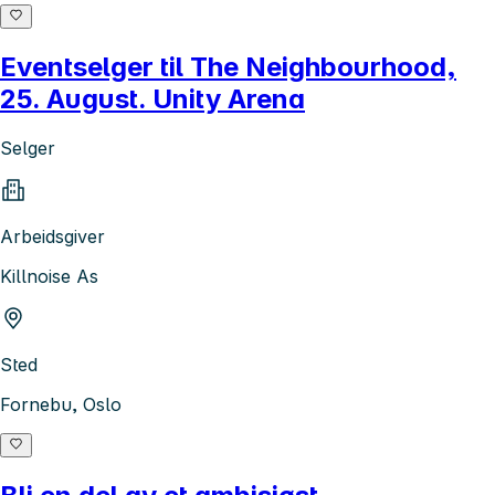
Eventselger til The Neighbourhood,
25. August. Unity Arena
Selger
Arbeidsgiver
Killnoise As
Sted
Fornebu, Oslo