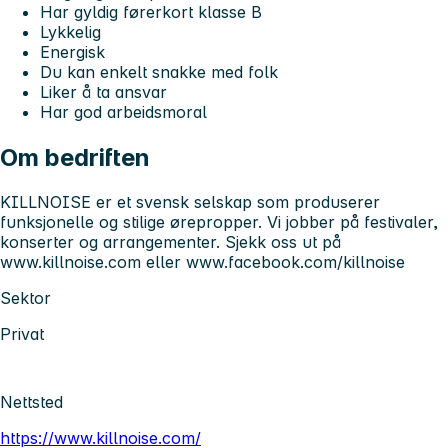
Har gyldig førerkort klasse B
Lykkelig
Energisk
Du kan enkelt snakke med folk
Liker å ta ansvar
Har god arbeidsmoral
Om bedriften
KILLNOISE er et svensk selskap som produserer
funksjonelle og stilige ørepropper. Vi jobber på festivaler,
konserter og arrangementer. Sjekk oss ut på
www.killnoise.com eller www.facebook.com/killnoise
Sektor
Privat
Nettsted
https://www.killnoise.com/