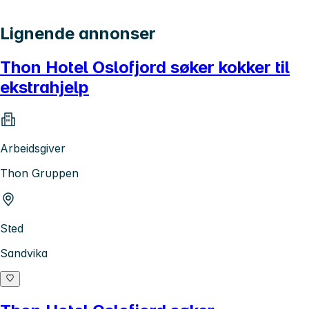
Lignende annonser
Thon Hotel Oslofjord søker kokker til
ekstrahjelp
Arbeidsgiver
Thon Gruppen
Sted
Sandvika