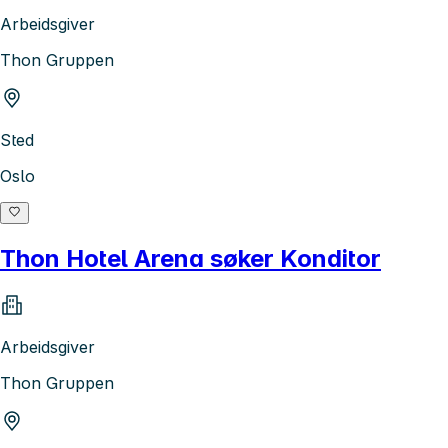
Arbeidsgiver
Thon Gruppen
Sted
Oslo
Thon Hotel Arena søker Konditor
Arbeidsgiver
Thon Gruppen