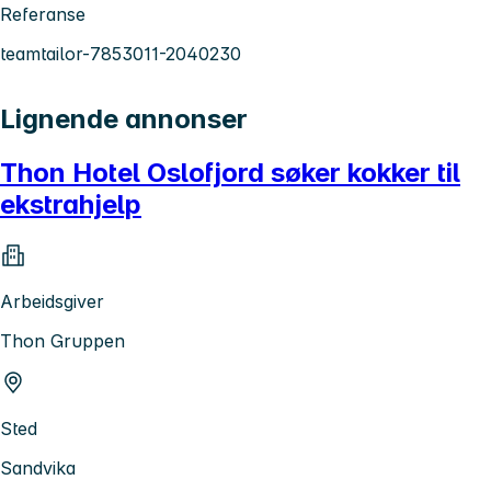
Referanse
teamtailor-7853011-2040230
Lignende annonser
Thon Hotel Oslofjord søker kokker til
ekstrahjelp
Arbeidsgiver
Thon Gruppen
Sted
Sandvika