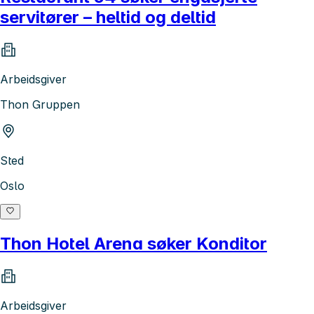
servitører – heltid og deltid
Arbeidsgiver
Thon Gruppen
Sted
Oslo
Thon Hotel Arena søker Konditor
Arbeidsgiver