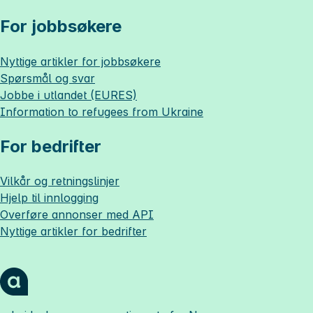
For jobbsøkere
Nyttige artikler for jobbsøkere
Spørsmål og svar
Jobbe i utlandet (EURES)
Information to refugees from Ukraine
For bedrifter
Vilkår og retningslinjer
Hjelp til innlogging
Overføre annonser med API
Nyttige artikler for bedrifter