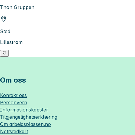
Thon Gruppen
Sted
Lillestrøm
Om oss
Kontakt oss
Personvern
Informasjonskapsler
Tilgjengelighetserklæring
Om
arbeidsplassen.no
Nettstedkart