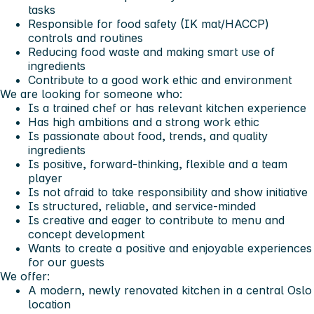
tasks
Responsible for food safety (IK mat/HACCP)
controls and routines
Reducing food waste and making smart use of
ingredients
Contribute to a good work ethic and environment
We are looking for someone who:
Is a trained chef or has relevant kitchen experience
Has high ambitions and a strong work ethic
Is passionate about food, trends, and quality
ingredients
Is positive, forward-thinking, flexible and a team
player
Is not afraid to take responsibility and show initiative
Is structured, reliable, and service-minded
Is creative and eager to contribute to menu and
concept development
Wants to create a positive and enjoyable experiences
for our guests
We offer:
A modern, newly renovated kitchen in a central Oslo
location