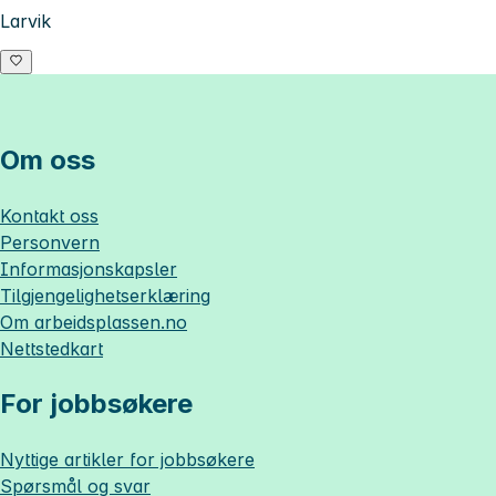
Larvik
Om oss
Kontakt oss
Personvern
Informasjonskapsler
Tilgjengelighetserklæring
Om
arbeidsplassen.no
Nettstedkart
For jobbsøkere
Nyttige artikler for jobbsøkere
Spørsmål og svar