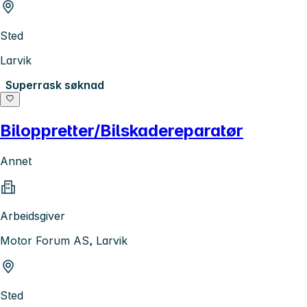
Sted
Larvik
Superrask søknad
Biloppretter/Bilskadereparatør
Annet
Arbeidsgiver
Motor Forum AS, Larvik
Sted