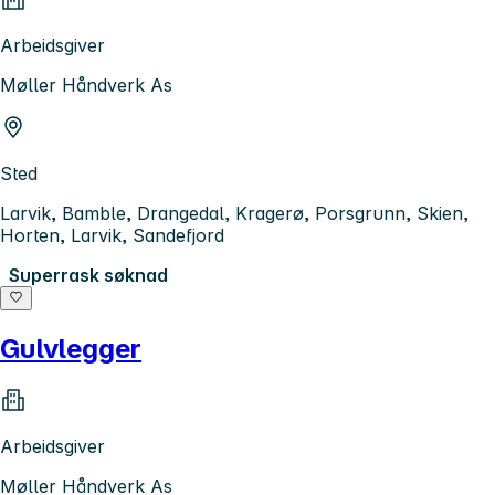
Arbeidsgiver
Møller Håndverk As
Sted
Larvik, Bamble, Drangedal, Kragerø, Porsgrunn, Skien,
Horten, Larvik, Sandefjord
Superrask søknad
Gulvlegger
Arbeidsgiver
Møller Håndverk As