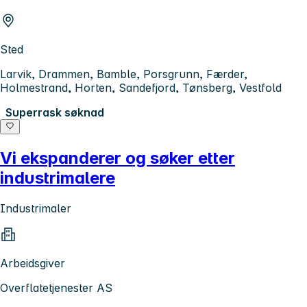
Sted
Larvik, Drammen, Bamble, Porsgrunn, Færder,
Holmestrand, Horten, Sandefjord, Tønsberg, Vestfold
Superrask søknad
Vi ekspanderer og søker etter
industrimalere
Industrimaler
Arbeidsgiver
Overflatetjenester AS