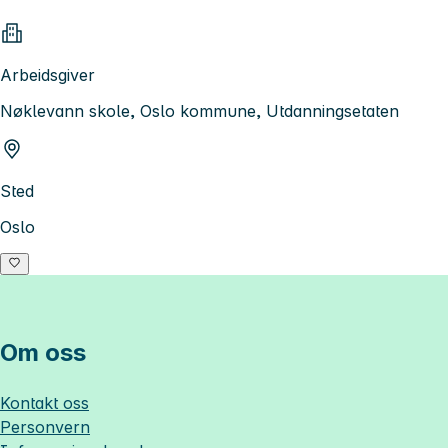
Arbeidsgiver
Nøklevann skole, Oslo kommune, Utdanningsetaten
Sted
Oslo
Om oss
Kontakt oss
Personvern