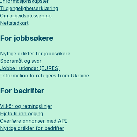
Informasjonskapsler
Tilgjengelighetserklæring
Om
arbeidsplassen.no
Nettstedkart
For jobbsøkere
Nyttige artikler for jobbsøkere
Spørsmål og svar
Jobbe i utlandet (EURES)
Information to refugees from Ukraine
For bedrifter
Vilkår og retningslinjer
Hjelp til innlogging
Overføre annonser med API
Nyttige artikler for bedrifter