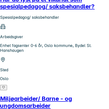
spesialpedagog/ saksbehandler?
Spesialpedagog/ saksbehandler
Arbeidsgiver
Enhet fagsenter 0-6 år, Oslo kommune, Bydel St.
Hanshaugen
Sted
Oslo
Miljøarbeider/ Barne - og
ungdomsarbeider