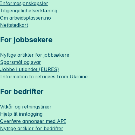
Informasjonskapsler
Tilgjengelighetserklæring
Om
arbeidsplassen.no
Nettstedkart
For jobbsøkere
Nyttige artikler for jobbsøkere
Spørsmål og svar
Jobbe i utlandet (EURES)
Information to refugees from Ukraine
For bedrifter
Vilkår og retningslinjer
Hjelp til innlogging
Overføre annonser med API
Nyttige artikler for bedrifter