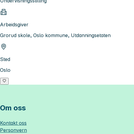
Undervisningsstilling
Arbeidsgiver
Grorud skole, Oslo kommune, Utdanningsetaten
Sted
Oslo
Om oss
Kontakt oss
Personvern