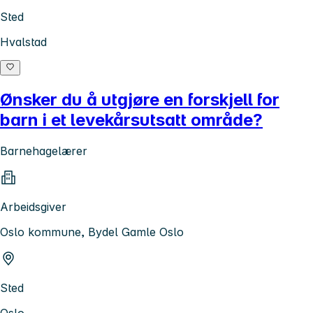
Sted
Hvalstad
Ønsker du å utgjøre en forskjell for
barn i et levekårsutsatt område?
Barnehagelærer
Arbeidsgiver
Oslo kommune, Bydel Gamle Oslo
Sted