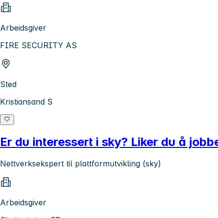
Arbeidsgiver
FIRE SECURITY AS
Sted
Kristiansand S
Er du interessert i sky? Liker du å job
Nettverksekspert til plattformutvikling (sky)
Arbeidsgiver