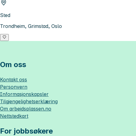
Sted
Trondheim, Grimstad, Oslo
Om oss
Kontakt oss
Personvern
Informasjonskapsler
Tilgjengelighetserklæring
Om
arbeidsplassen.no
Nettstedkart
For jobbsøkere