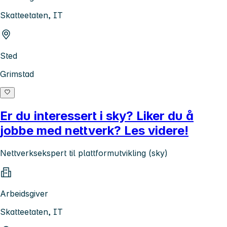
Skatteetaten, IT
Sted
Grimstad
Er du interessert i sky? Liker du å
jobbe med nettverk? Les videre!
Nettverksekspert til plattformutvikling (sky)
Arbeidsgiver
Skatteetaten, IT