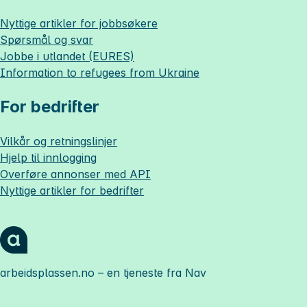
Nyttige artikler for jobbsøkere
Spørsmål og svar
Jobbe i utlandet (EURES)
Information to refugees from Ukraine
For bedrifter
Vilkår og retningslinjer
Hjelp til innlogging
Overføre annonser med API
Nyttige artikler for bedrifter
arbeidsplassen.no
– en tjeneste fra Nav