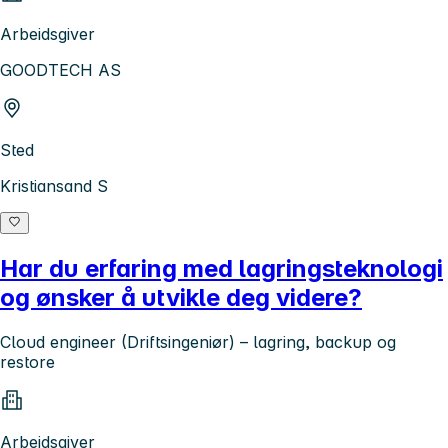
Arbeidsgiver
GOODTECH AS
Sted
Kristiansand S
Har du erfaring med lagringsteknologi
og ønsker å utvikle deg videre?
Cloud engineer (Driftsingeniør) – lagring, backup og
restore
Arbeidsgiver