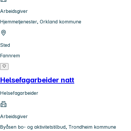
Arbeidsgiver
Hjemmetjenester, Orkland kommune
Sted
Fannrem
Helsefagarbeider natt
Helsefagarbeider
Arbeidsgiver
Byåsen bo- og aktivitetstilbud, Trondheim kommune