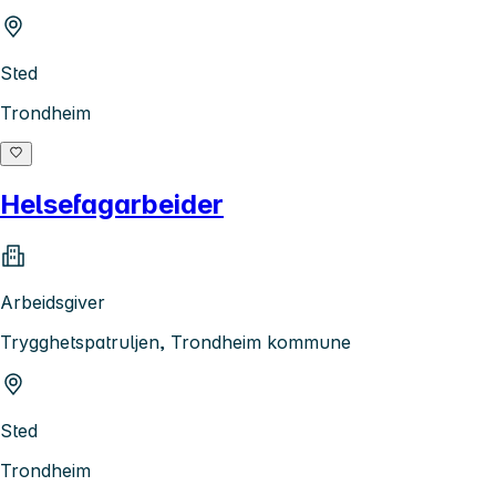
Sted
Trondheim
Helsefagarbeider
Arbeidsgiver
Trygghetspatruljen, Trondheim kommune
Sted
Trondheim