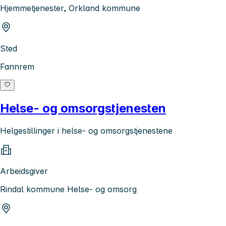
Hjemmetjenester, Orkland kommune
Sted
Fannrem
Helse- og omsorgstjenesten
Helgestillinger i helse- og omsorgstjenestene
Arbeidsgiver
Rindal kommune Helse- og omsorg