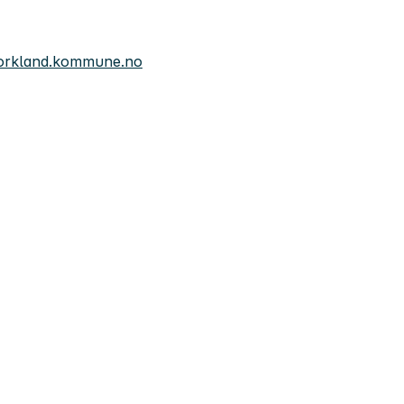
orkland.kommune.no