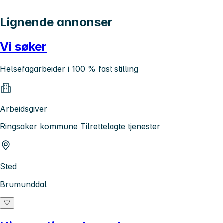
Lignende annonser
Vi søker
Helsefagarbeider i 100 % fast stilling
Arbeidsgiver
Ringsaker kommune Tilrettelagte tjenester
Sted
Brumunddal