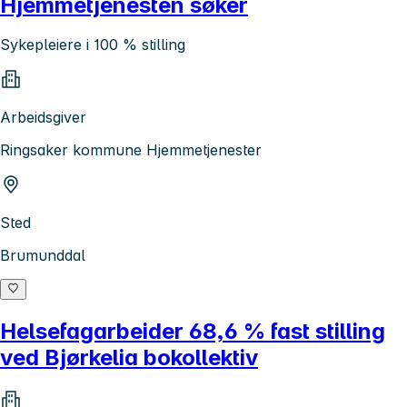
Hjemmetjenesten søker
Sykepleiere i 100 % stilling
Arbeidsgiver
Ringsaker kommune Hjemmetjenester
Sted
Brumunddal
Helsefagarbeider 68,6 % fast stilling
ved Bjørkelia bokollektiv