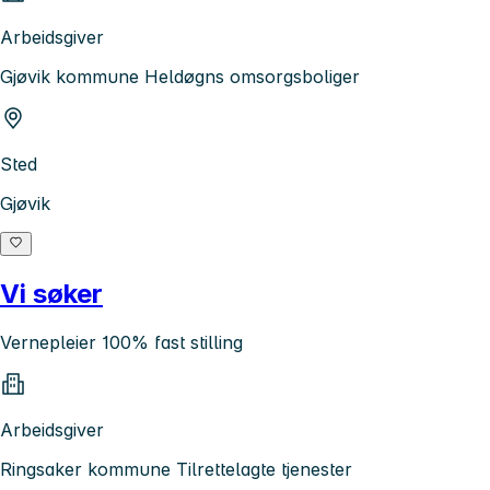
Arbeidsgiver
Gjøvik kommune Heldøgns omsorgsboliger
Sted
Gjøvik
Vi søker
Vernepleier 100% fast stilling
Arbeidsgiver
Ringsaker kommune Tilrettelagte tjenester