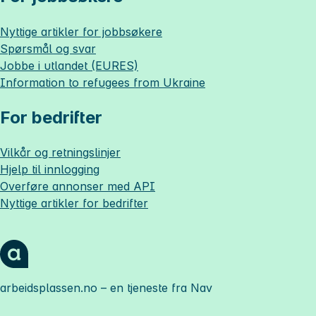
Nyttige artikler for jobbsøkere
Spørsmål og svar
Jobbe i utlandet (EURES)
Information to refugees from Ukraine
For bedrifter
Vilkår og retningslinjer
Hjelp til innlogging
Overføre annonser med API
Nyttige artikler for bedrifter
arbeidsplassen.no
– en tjeneste fra Nav