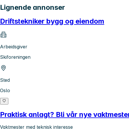
Lignende annonser
Driftstekniker bygg og eiendom
Arbeidsgiver
Skiforeningen
Sted
Oslo
Praktisk anlagt? Bli vår nye vaktmester
Vaktmester med teknisk interesse