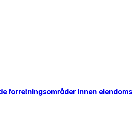
nde forretningsområder innen eiendomsd