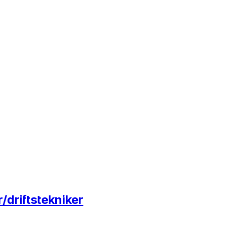
/driftstekniker