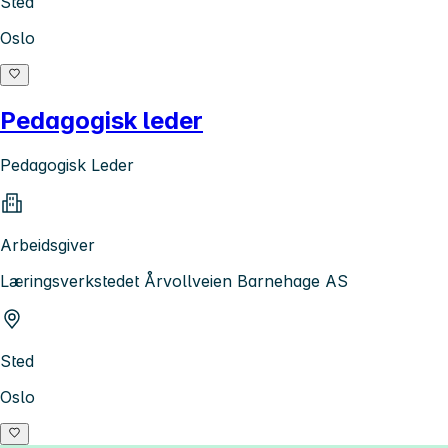
Sted
Oslo
Pedagogisk leder
Pedagogisk Leder
Arbeidsgiver
Læringsverkstedet Årvollveien Barnehage AS
Sted
Oslo