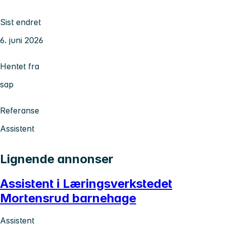
Sist endret
6. juni 2026
Hentet fra
sap
Referanse
Assistent
Lignende annonser
Assistent i Læringsverkstedet
Mortensrud barnehage
Assistent