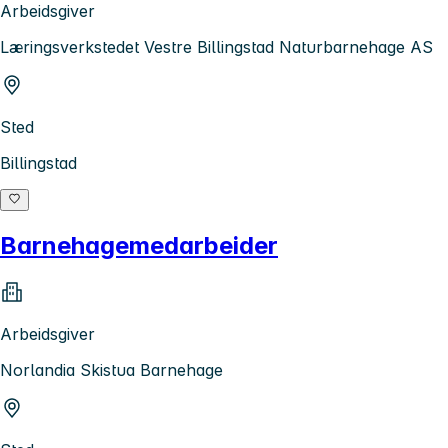
Arbeidsgiver
Læringsverkstedet Vestre Billingstad Naturbarnehage AS
Sted
Billingstad
Barnehagemedarbeider
Arbeidsgiver
Norlandia Skistua Barnehage