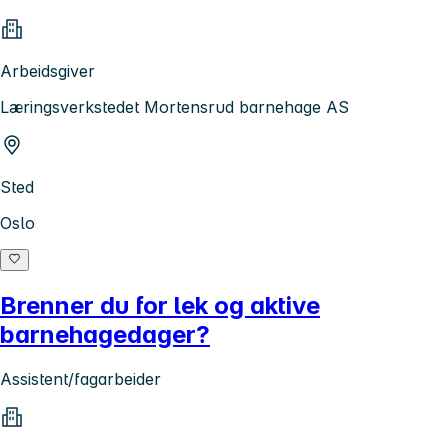
Arbeidsgiver
Læringsverkstedet Mortensrud barnehage AS
Sted
Oslo
Brenner du for lek og aktive
barnehagedager?
Assistent/fagarbeider