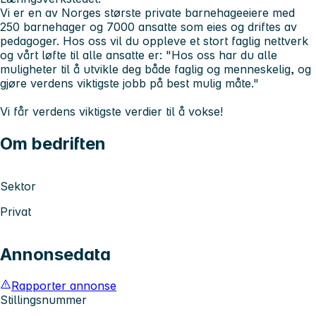
Vi er en av Norges største private barnehageeiere med
250 barnehager og 7000 ansatte som eies og driftes av
pedagoger. Hos oss vil du oppleve et stort faglig nettverk
og vårt løfte til alle ansatte er:
"Hos oss har du alle
muligheter til å utvikle deg både faglig og menneskelig, og
gjøre verdens viktigste jobb på best mulig måte."
Vi får verdens viktigste verdier til å vokse!
Om bedriften
Sektor
Privat
Annonsedata
Rapporter annonse
Stillingsnummer