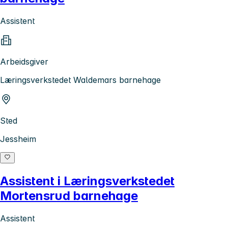
Assistent
Arbeidsgiver
Læringsverkstedet Waldemars barnehage
Sted
Jessheim
Assistent i Læringsverkstedet
Mortensrud barnehage
Assistent