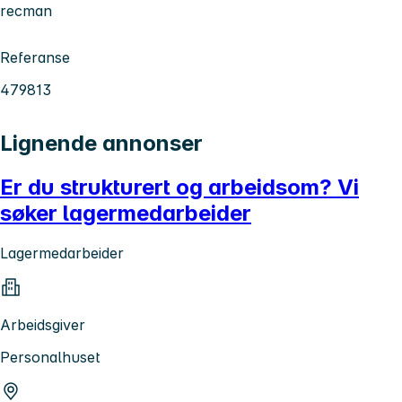
recman
Referanse
479813
Lignende annonser
Er du strukturert og arbeidsom? Vi
søker lagermedarbeider
Lagermedarbeider
Arbeidsgiver
Personalhuset