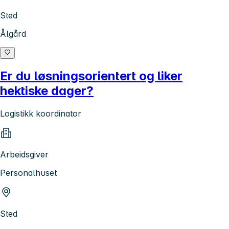
Sted
Ålgård
Er du løsningsorientert og liker
hektiske dager?
Logistikk koordinator
Arbeidsgiver
Personalhuset
Sted