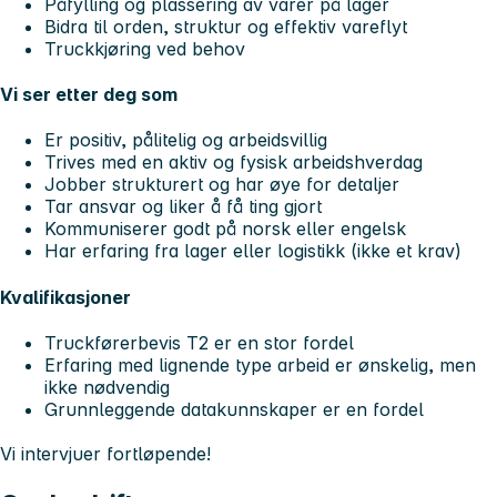
Påfylling og plassering av varer på lager
Bidra til orden, struktur og effektiv vareflyt
Truckkjøring ved behov
Vi ser etter deg som
Er positiv, pålitelig og arbeidsvillig
Trives med en aktiv og fysisk arbeidshverdag
Jobber strukturert og har øye for detaljer
Tar ansvar og liker å få ting gjort
Kommuniserer godt på norsk eller engelsk
Har erfaring fra lager eller logistikk (ikke et krav)
Kvalifikasjoner
Truckførerbevis T2 er en stor fordel
Erfaring med lignende type arbeid er ønskelig, men
ikke nødvendig
Grunnleggende datakunnskaper er en fordel
Vi intervjuer fortløpende!