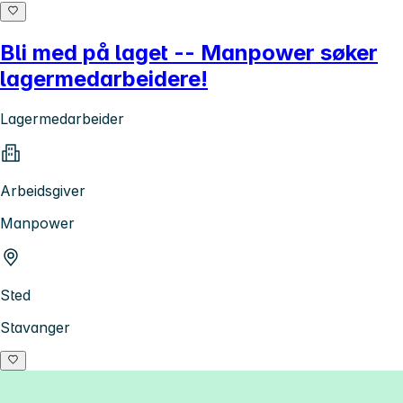
Bli med på laget -- Manpower søker
lagermedarbeidere!
Lagermedarbeider
Arbeidsgiver
Manpower
Sted
Stavanger