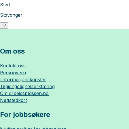
Sted
Stavanger
Om oss
Kontakt oss
Personvern
Informasjonskapsler
Tilgjengelighetserklæring
Om
arbeidsplassen.no
Nettstedkart
For jobbsøkere