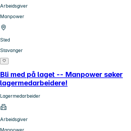
Arbeidsgiver
Manpower
Sted
Stavanger
Bli med på laget -- Manpower søker
lagermedarbeidere!
Lagermedarbeider
Arbeidsgiver
Manpower