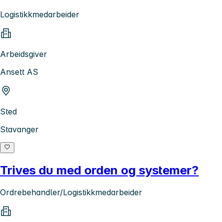
Logistikkmedarbeider
Arbeidsgiver
Ansett AS
Sted
Stavanger
Trives du med orden og systemer?
Ordrebehandler/Logistikkmedarbeider