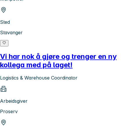
Sted
Stavanger
Vi har nok å gjøre og trenger en ny
kollega med på laget!
Logistics & Warehouse Coordinator
Arbeidsgiver
Proserv