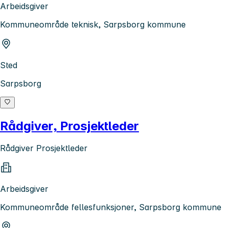
Arbeidsgiver
Kommuneområde teknisk, Sarpsborg kommune
Sted
Sarpsborg
Rådgiver, Prosjektleder
Rådgiver Prosjektleder
Arbeidsgiver
Kommuneområde fellesfunksjoner, Sarpsborg kommune