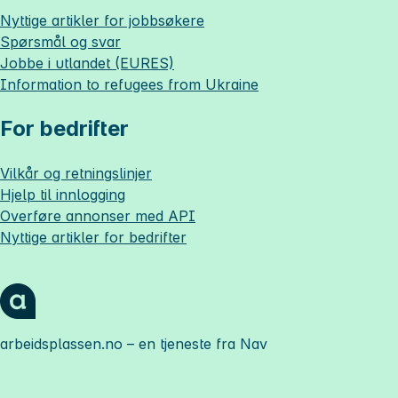
Nyttige artikler for jobbsøkere
Spørsmål og svar
Jobbe i utlandet (EURES)
Information to refugees from Ukraine
For bedrifter
Vilkår og retningslinjer
Hjelp til innlogging
Overføre annonser med API
Nyttige artikler for bedrifter
arbeidsplassen.no
– en tjeneste fra Nav