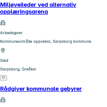
Miljøveileder ved alternativ
opplæringsarena
Arbeidsgiver
Kommuneområde oppvekst, Sarpsborg kommune
Sted
Sarpsborg, Greåker
Rådgiver kommunale gebyrer