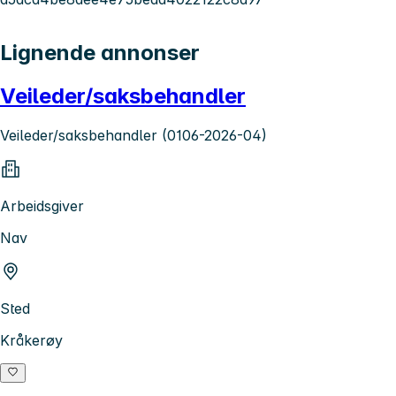
Lignende annonser
Veileder/saksbehandler
Veileder/saksbehandler (0106-2026-04)
Arbeidsgiver
Nav
Sted
Kråkerøy