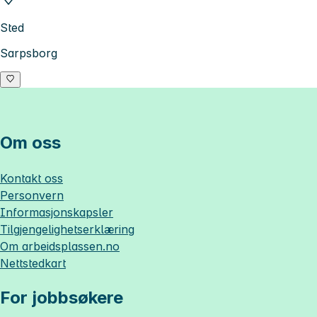
Sted
Sarpsborg
Om oss
Kontakt oss
Personvern
Informasjonskapsler
Tilgjengelighetserklæring
Om
arbeidsplassen.no
Nettstedkart
For jobbsøkere