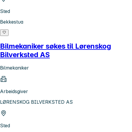
Sted
Bekkestua
Bilmekaniker søkes til Lørenskog
Bilverksted AS
Bilmekaniker
Arbeidsgiver
LØRENSKOG BILVERKSTED AS
Sted