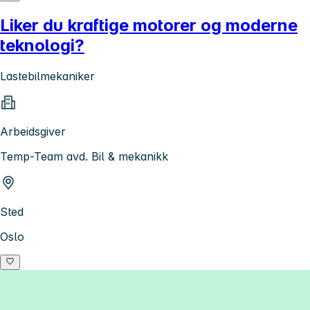
Liker du kraftige motorer og moderne
teknologi?
Lastebilmekaniker
Arbeidsgiver
Temp-Team avd. Bil & mekanikk
Sted
Oslo