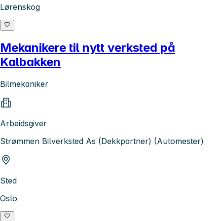
Lørenskog
Mekanikere til nytt verksted på
Kalbakken
Bilmekaniker
Arbeidsgiver
Strømmen Bilverksted As (Dekkpartner) (Automester)
Sted
Oslo