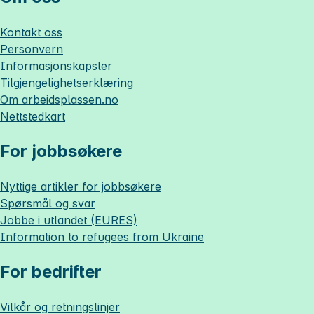
Kontakt oss
Personvern
Informasjonskapsler
Tilgjengelighetserklæring
Om
arbeidsplassen.no
Nettstedkart
For jobbsøkere
Nyttige artikler for jobbsøkere
Spørsmål og svar
Jobbe i utlandet (EURES)
Information to refugees from Ukraine
For bedrifter
Vilkår og retningslinjer