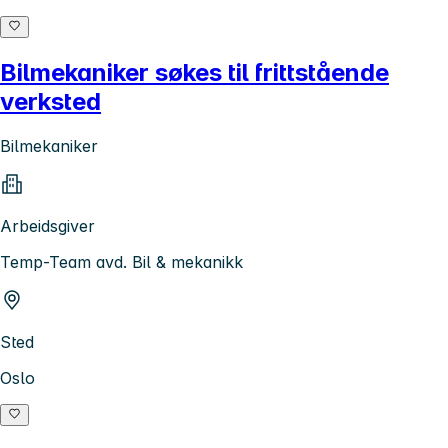
Bilmekaniker søkes til frittstående
verksted
Bilmekaniker
Arbeidsgiver
Temp-Team avd. Bil & mekanikk
Sted
Oslo