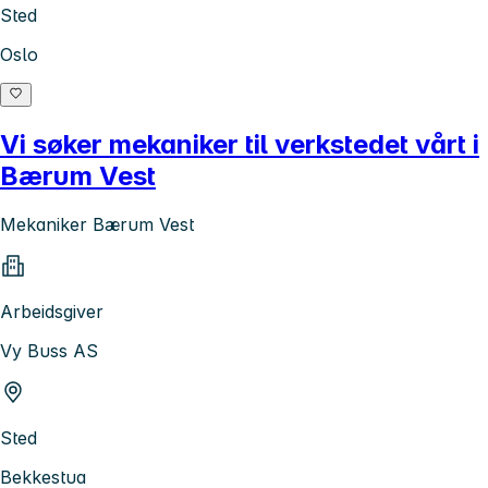
Sted
Oslo
Vi søker mekaniker til verkstedet vårt i
Bærum Vest
Mekaniker Bærum Vest
Arbeidsgiver
Vy Buss AS
Sted
Bekkestua