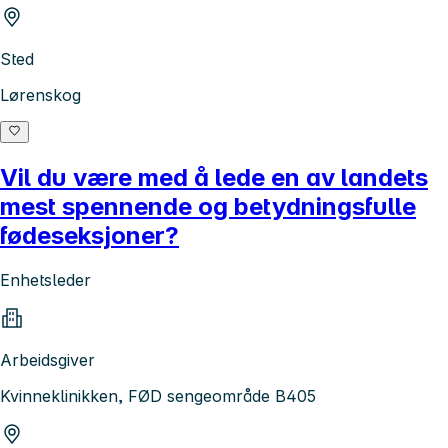
Sted
Lørenskog
Vil du være med å lede en av landets
mest spennende og betydningsfulle
fødeseksjoner?
Enhetsleder
Arbeidsgiver
Kvinneklinikken, FØD sengeområde B405