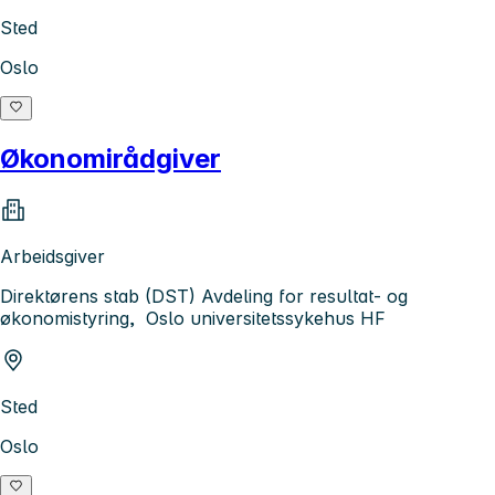
Sted
Oslo
Økonomirådgiver
Arbeidsgiver
Direktørens stab (DST) Avdeling for resultat- og
økonomistyring, Oslo universitetssykehus HF
Sted
Oslo