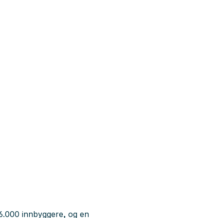
6.000 innbyggere, og en